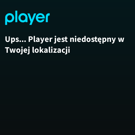
Ups... Player jest niedostępny w
Twojej lokalizacji