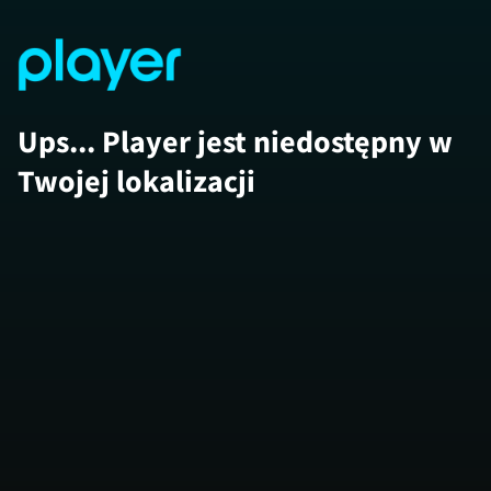
Ups... Player jest niedostępny w
Twojej lokalizacji