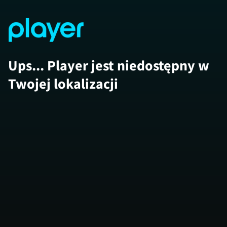
Ups... Player jest niedostępny w
Twojej lokalizacji