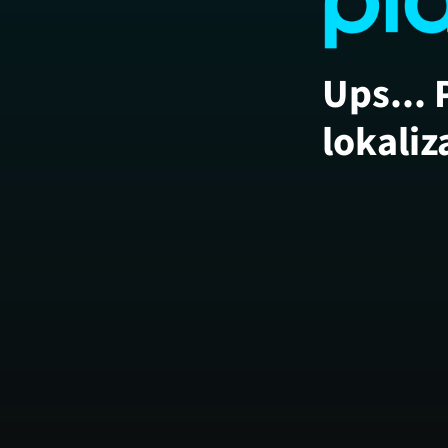
Ups... 
lokaliz