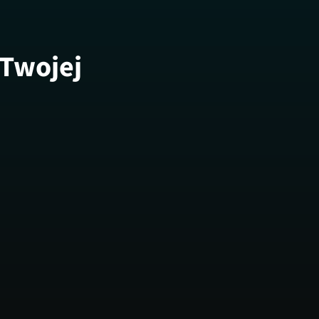
 Twojej