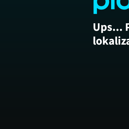
Ups... 
lokaliz