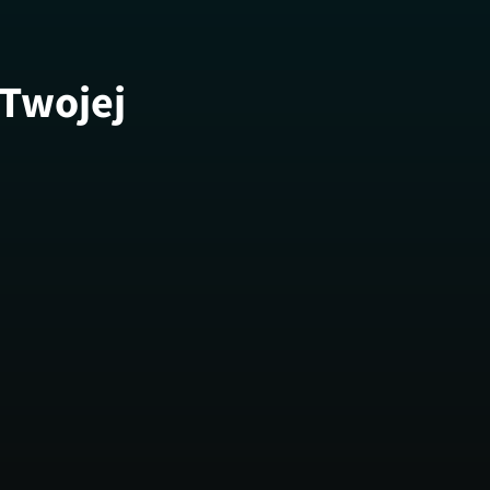
 Twojej