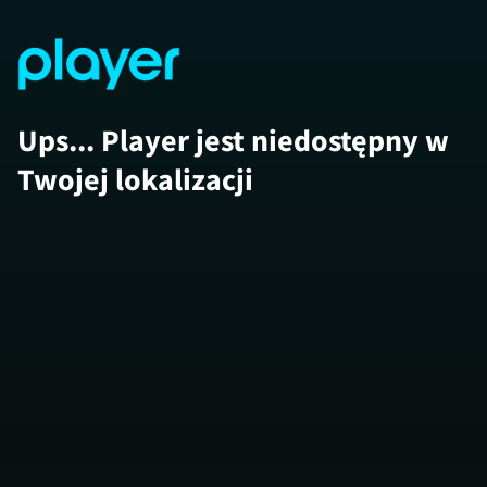
Ups... Player jest niedostępny w
Twojej lokalizacji