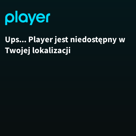
Ups... Player jest niedostępny w
Twojej lokalizacji