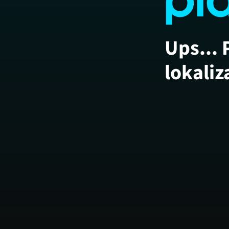
Ups... 
lokaliz