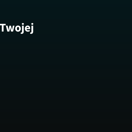
 Twojej