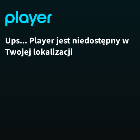
Ups... Player jest niedostępny w
Twojej lokalizacji