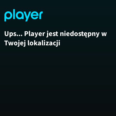
Ups... Player jest niedostępny w
Twojej lokalizacji