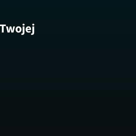
 Twojej