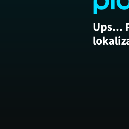
Ups... 
lokaliz