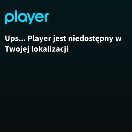
Ups... Player jest niedostępny w
Twojej lokalizacji