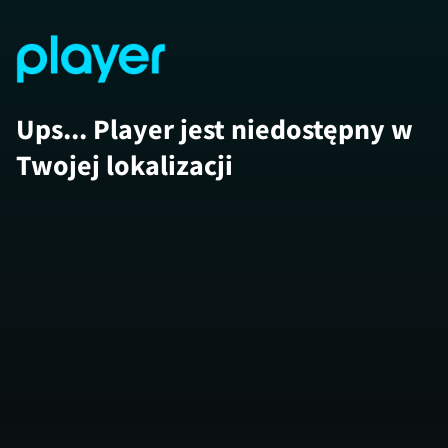
Ups... Player jest niedostępny w
Twojej lokalizacji