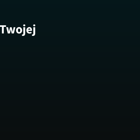
 Twojej