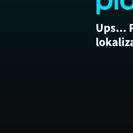
Ups... 
lokaliz