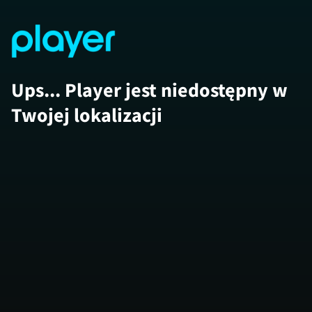
Ups... Player jest niedostępny w
Twojej lokalizacji