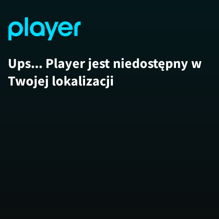
Ups... Player jest niedostępny w
Twojej lokalizacji