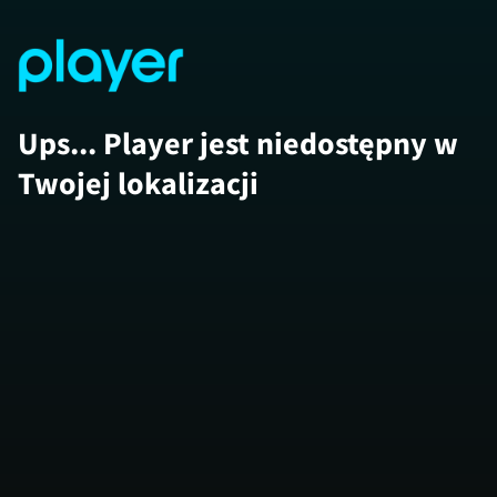
Ups... Player jest niedostępny w
Twojej lokalizacji