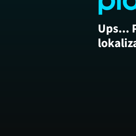
Ups... 
lokaliz