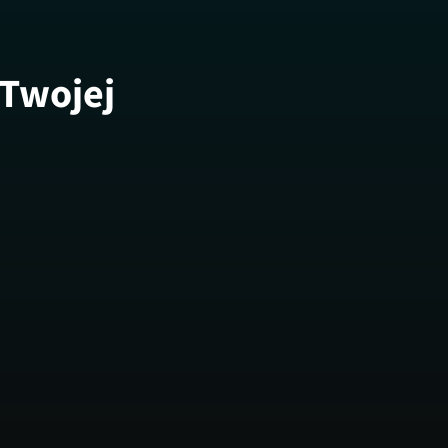
 Twojej