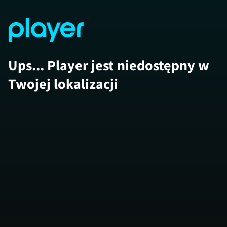
Ups... Player jest niedostępny w
Twojej lokalizacji