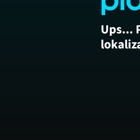
Ups... 
lokaliz