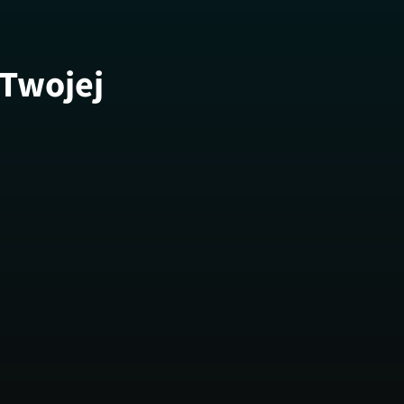
 Twojej