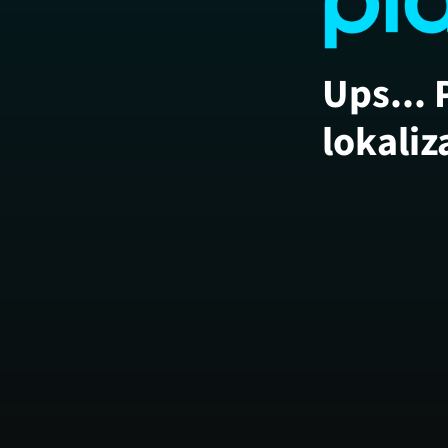
Ups... 
lokaliz