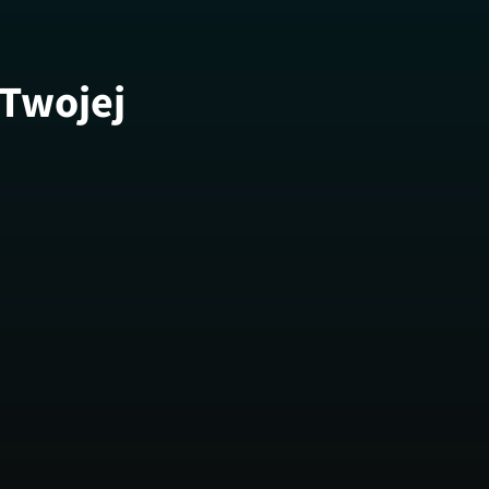
 Twojej