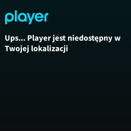
Ups... Player jest niedostępny w
Twojej lokalizacji