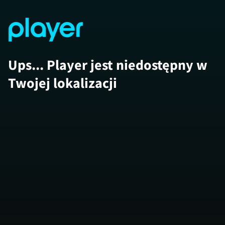
Ups... Player jest niedostępny w
Twojej lokalizacji