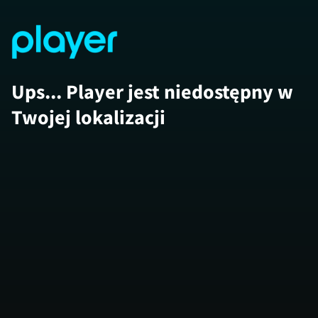
Ups... Player jest niedostępny w
Twojej lokalizacji