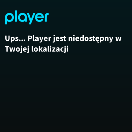
Ups... Player jest niedostępny w
Twojej lokalizacji