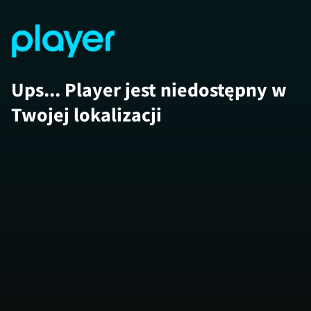
Ups... Player jest niedostępny w
Twojej lokalizacji