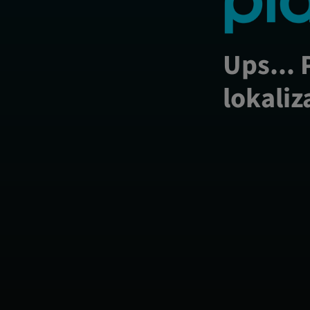
Ups... 
lokaliz