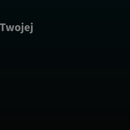
 Twojej