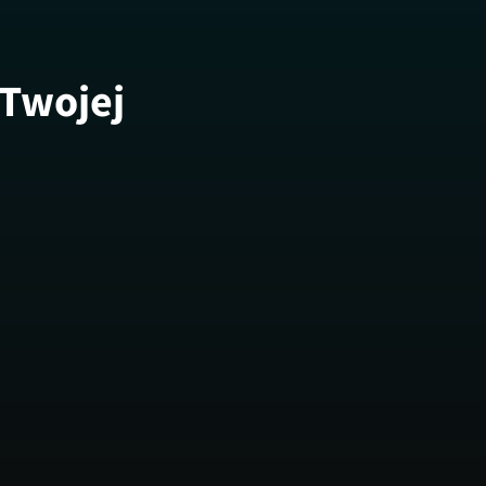
 Twojej