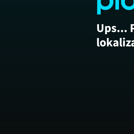
Ups... 
lokaliz