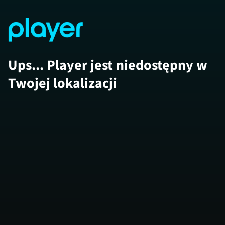
Ups... Player jest niedostępny w
Twojej lokalizacji