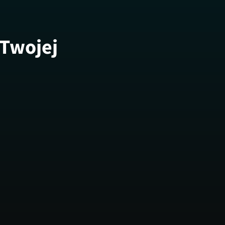
 Twojej