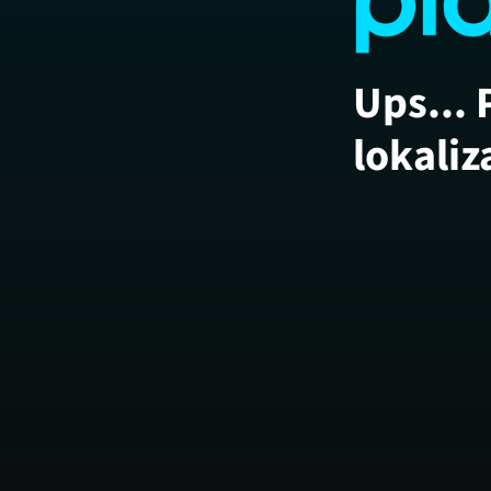
Ups... 
lokaliz