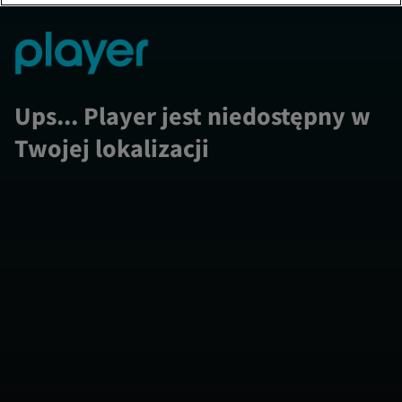
Ups... Player jest niedostępny w
Twojej lokalizacji