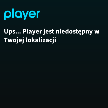
Ups... Player jest niedostępny w
Twojej lokalizacji