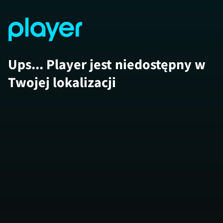
Ups... Player jest niedostępny w
Twojej lokalizacji