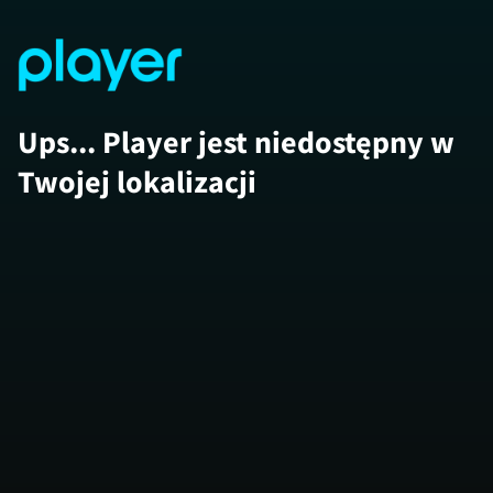
Ups... Player jest niedostępny w
Twojej lokalizacji