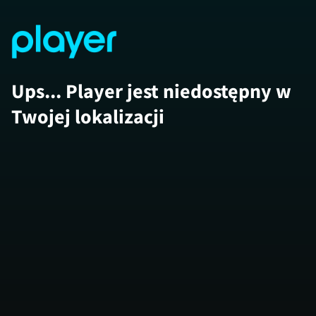
Ups... Player jest niedostępny w
Twojej lokalizacji