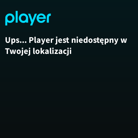
Ups... Player jest niedostępny w
Twojej lokalizacji