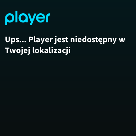
Ups... Player jest niedostępny w
Twojej lokalizacji