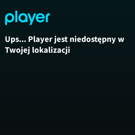
Ups... Player jest niedostępny w
Twojej lokalizacji