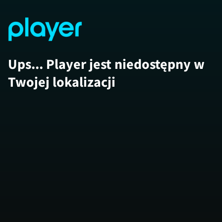
Ups... Player jest niedostępny w
Twojej lokalizacji