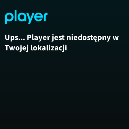
Ups... Player jest niedostępny w
Twojej lokalizacji