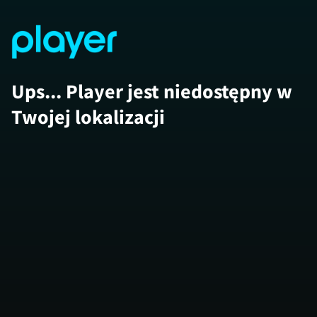
Ups... Player jest niedostępny w
Twojej lokalizacji