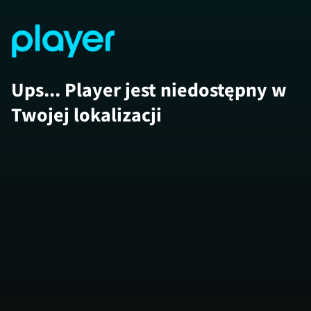
Ups... Player jest niedostępny w
Twojej lokalizacji