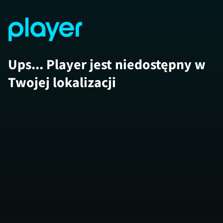
Ups... Player jest niedostępny w
Twojej lokalizacji