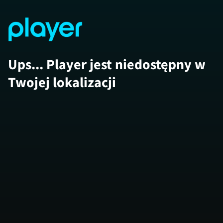
Ups... Player jest niedostępny w
Twojej lokalizacji