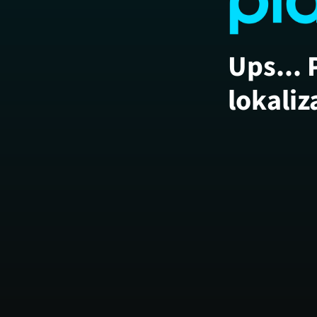
Ups... 
lokaliz