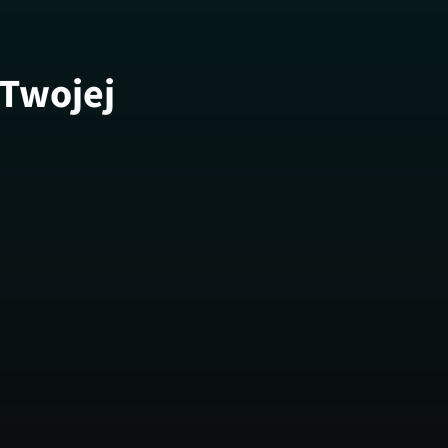
 Twojej