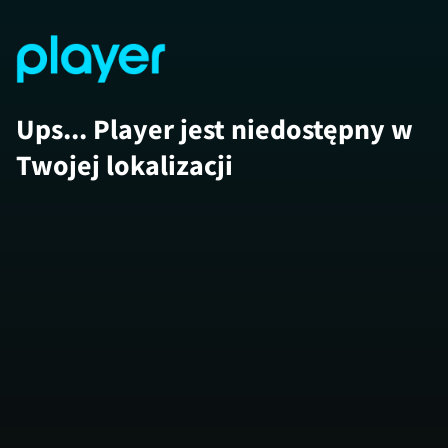
Ups... Player jest niedostępny w
Twojej lokalizacji