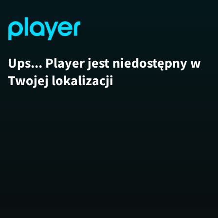
Ups... Player jest niedostępny w
Twojej lokalizacji