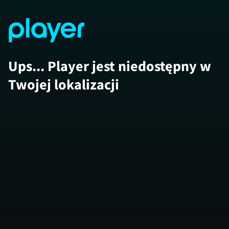
Ups... Player jest niedostępny w
Twojej lokalizacji