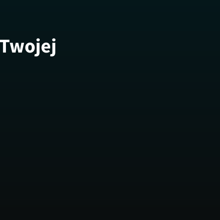
 Twojej