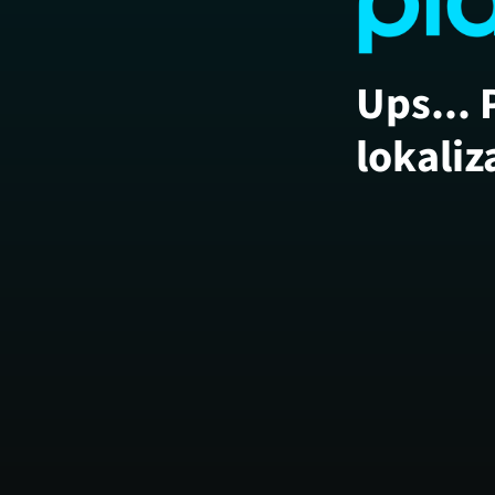
Ups... 
lokaliz