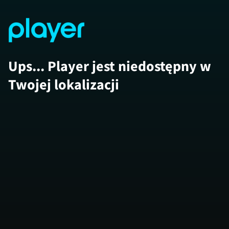
Ups... Player jest niedostępny w
Twojej lokalizacji